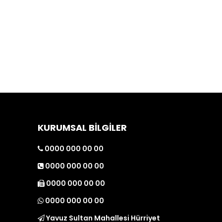
KURUMSAL BİLGİLER
0000 000 00 00
0000 000 00 00
0000 000 00 00
0000 000 00 00
Yavuz Sultan Mahallesi Hürriyet